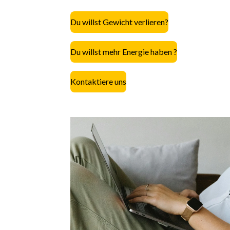
Du willst Gewicht verlieren?
Du willst mehr Energie haben ?
Kontaktiere uns