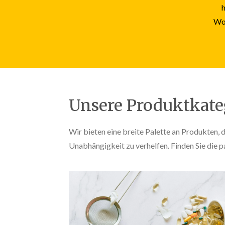
Woh
Unsere Produktkate
Wir bieten eine breite Palette an Produkten, d
Unabhängigkeit zu verhelfen. Finden Sie die p