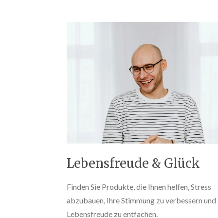
Lebensfreude & Glück
Finden Sie Produkte, die Ihnen helfen, Stress
abzubauen, Ihre Stimmung zu verbessern und 
Lebensfreude zu entfachen.