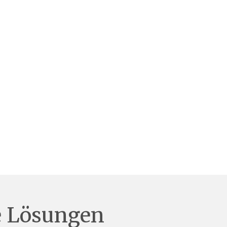
e Lösungen