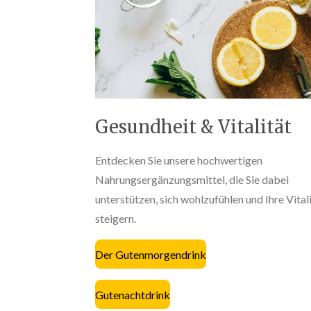
Gesundheit & Vitalität
Entdecken Sie unsere hochwertigen
Nahrungsergänzungsmittel, die Sie dabei
unterstützen, sich wohlzufühlen und Ihre Vital
steigern.
Der Gutenmorgendrink
Gutenachtdrink