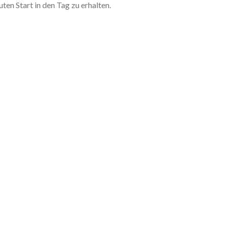
en Start in den Tag zu erhalten.