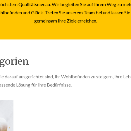
höchstem Qualitätsniveau. Wir begleiten Sie auf Ihrem Weg zu meh
lbefinden und Glück. Treten Sie unserem Team bei und lassen Sie
gemeinsam Ihre Ziele erreichen.
gorien
ie darauf ausgerichtet sind, Ihr Wohlbefinden zu steigern, Ihre Leb
assende Lösung für Ihre Bedürfnisse.