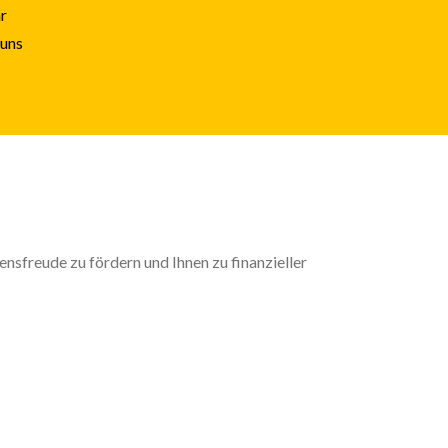
r
 uns
ensfreude zu fördern und Ihnen zu finanzieller